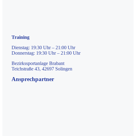
Training
Dienstag: 19:30 Uhr – 21:00 Uhr
Donnerstag: 19:30 Uhr – 21:00 Uhr
Bezirkssportanlage Brabant
Teichstraße 43, 42697 Solingen
Ansprechpartner