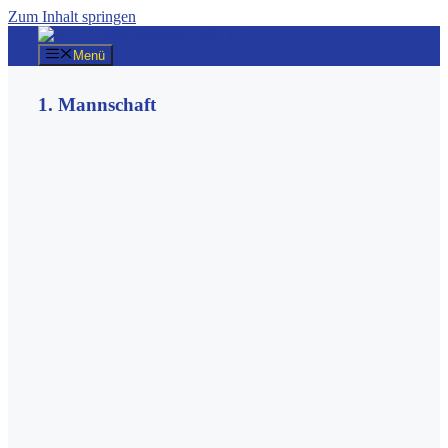
Zum Inhalt springen
Menü
1. Mannschaft