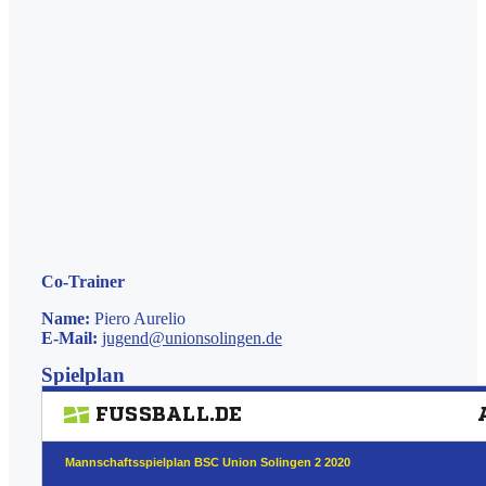
Co-Trainer
Name:
Piero Aurelio
E-Mail:
jugend@unionsolingen.de
Spielplan