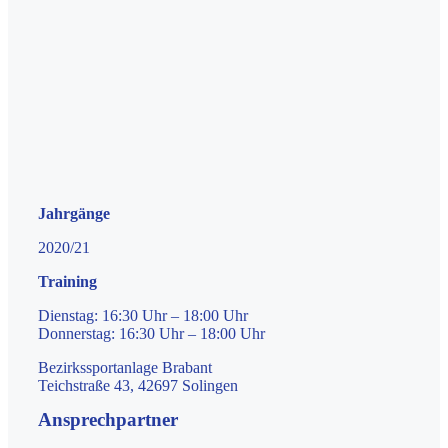
Jahrgänge
2020/21
Training
Dienstag: 16:30 Uhr – 18:00 Uhr
Donnerstag: 16:30 Uhr – 18:00 Uhr
Bezirkssportanlage Brabant
Teichstraße 43, 42697 Solingen
Ansprechpartner