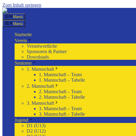
Zum Inhalt springen
Menü
Menü
Startseite
Verein
Verantwortliche
Sponsoren & Partner
Downloads
Senioren
1. Mannschaft
1. Mannschaft – Team
1. Mannschaft – Tabelle
2. Mannschaft
2. Mannschaft – Team
2. Mannschaft – Tabelle
3. Mannschaft
3. Mannschaft – Team
3. Mannschaft – Tabelle
Jugend
D1 (U13)
D2 (U12)