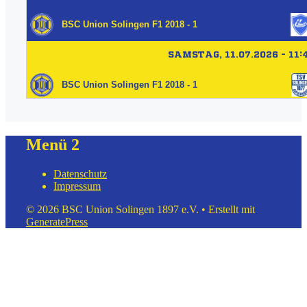
Menü 2
Datenschutz
Impressum
© 2026 BSC Union Solingen 1897 e.V.
• Erstellt mit
GeneratePress