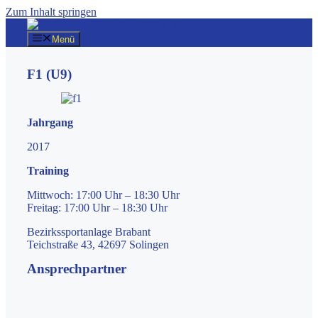
Zum Inhalt springen
Menü
F1 (U9)
Jahrgang
2017
Training
Mittwoch: 17:00 Uhr – 18:30 Uhr
Freitag: 17:00 Uhr – 18:30 Uhr
Bezirkssportanlage Brabant
Teichstraße 43, 42697 Solingen
Ansprechpartner