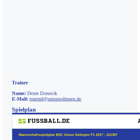
Trainer
Name:
Denis Donocik
E-Mail:
jugend@unionsolingen.de
Spielplan